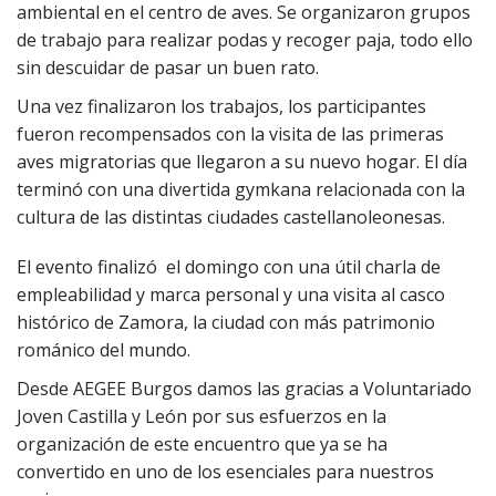
ambiental en el centro de aves. Se organizaron grupos
de trabajo para realizar podas y recoger paja, todo ello
sin descuidar de pasar un buen rato.
Una vez finalizaron los trabajos, los participantes
fueron recompensados con la visita de las primeras
aves migratorias que llegaron a su nuevo hogar. El día
terminó con una divertida gymkana relacionada con la
cultura de las distintas ciudades castellanoleonesas.
El evento finalizó
el domingo con una útil charla de
empleabilidad y marca personal y una visita al casco
histórico de Zamora, la ciudad con más patrimonio
románico del mundo.
Desde AEGEE Burgos damos las gracias a Voluntariado
Joven Castilla y León por sus esfuerzos en la
organización de este encuentro que ya se ha
convertido en uno de los esenciales para nuestros