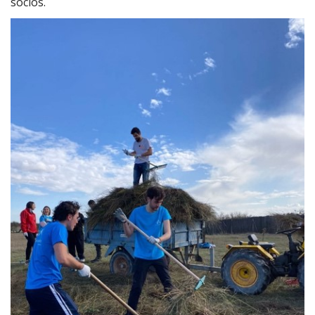
socios.