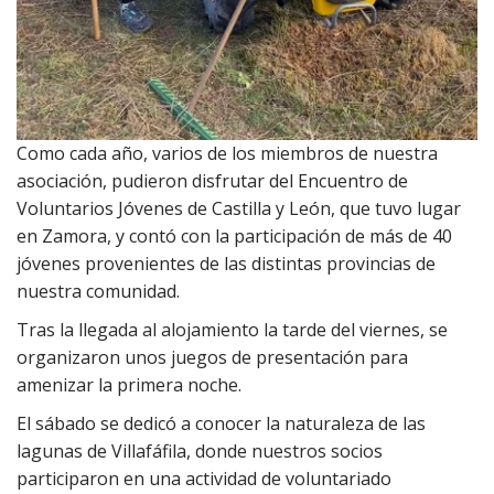
Como cada año, varios de los miembros de nuestra
asociación, pudieron disfrutar del Encuentro de
Voluntarios Jóvenes de Castilla y León, que tuvo lugar
en Zamora, y contó con la participación de más de 40
jóvenes provenientes de las distintas provincias de
nuestra comunidad.
Tras la llegada al alojamiento la tarde del viernes, se
organizaron unos juegos de presentación para
amenizar la primera noche.
El sábado se dedicó a conocer la naturaleza de las
lagunas de Villafáfila, donde nuestros socios
participaron en una actividad de voluntariado